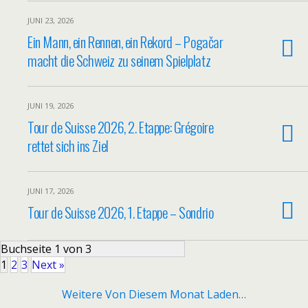
JUNI 23, 2026
Ein Mann, ein Rennen, ein Rekord – Pogačar
macht die Schweiz zu seinem Spielplatz
JUNI 19, 2026
Tour de Suisse 2026, 2. Etappe: Grégoire
rettet sich ins Ziel
JUNI 17, 2026
Tour de Suisse 2026, 1. Etappe – Sondrio
Buchseite 1 von 3
1
2
3
Next »
Weitere Von Diesem Monat Laden…