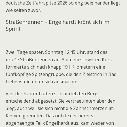
deutsche Zeitfahrspitze 2026 so eng beieinander liegt
wie selten zuvor.
Straßenrennen – Engelhardt krönt sich im
Sprint
Zwei Tage später, Sonntag 12:45 Uhr, stand das
große Straßenrennen an. Auf dem schweren Kurs
formierte sich nach knapp 191 Kilometern eine
fünfköpfige Spitzengruppe, die den Zielstrich in Bad
Liebenstein unter sich ausmachte.
Vier der Fahrer hatten sich am letzten Berg
entscheidend abgesetzt. Sie vertraeumten aber den
Sieg, auch weil sie sich nicht die Zahnschmerzen im
Kiemen goennten. Das nutzte der bereits
abgehaengte Felix Engelhardt aus, kam wieder von