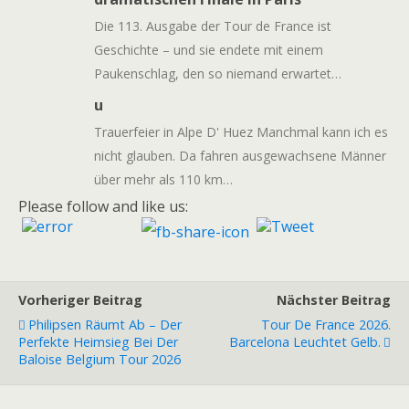
Die 113. Ausgabe der Tour de France ist
Geschichte – und sie endete mit einem
Paukenschlag, den so niemand erwartet…
u
Trauerfeier in Alpe D' Huez Manchmal kann ich es
nicht glauben. Da fahren ausgewachsene Männer
über mehr als 110 km…
Please follow and like us:
Vorheriger Beitrag
Nächster Beitrag
Philipsen Räumt Ab – Der
Tour De France 2026.
Perfekte Heimsieg Bei Der
Barcelona Leuchtet Gelb.
Baloise Belgium Tour 2026