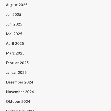
August 2025
Juli 2025
Juni 2025
Mai 2025
April 2025
März 2025
Februar 2025
Januar 2025
Dezember 2024
November 2024
Oktober 2024