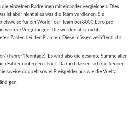
 die einzelnen Radrennen mit einander vergleichen. Dies
s ist aber nicht alles was die Team verdienen. Sie
pielsweise für ein World Tour Team bei 8000 Euro pro
d weitere Vergütungen. Die werden aber nicht
eten Zahlen bei den Prämien. Diese müssen veröffentlicht
r/ (Fahrer*Renntage). Es wird also die gesamte Summe aller
nen Fahrer runtergerechnet. Dadurch lassen sich die Rennen
pielsweise doppelt soviel Preisgelder aus wie die Vuelta.
ändigen.