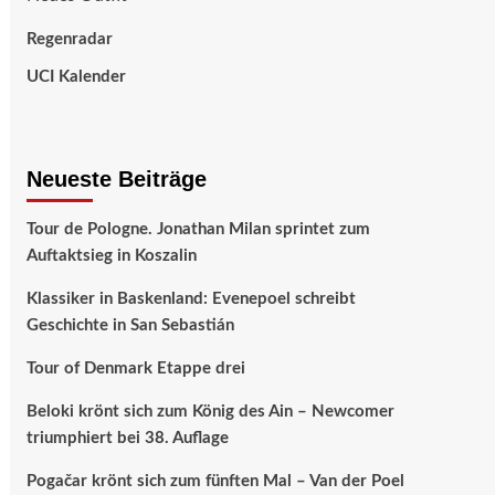
Regenradar
UCI Kalender
Neueste Beiträge
Tour de Pologne. Jonathan Milan sprintet zum
Auftaktsieg in Koszalin
Klassiker in Baskenland: Evenepoel schreibt
Geschichte in San Sebastián
Tour of Denmark Etappe drei
Beloki krönt sich zum König des Ain – Newcomer
triumphiert bei 38. Auflage
Pogačar krönt sich zum fünften Mal – Van der Poel