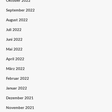
Oktober 2022
September 2022
August 2022
Juli 2022
Juni 2022
Mai 2022
April 2022
März 2022
Februar 2022
Januar 2022
Dezember 2021
November 2021