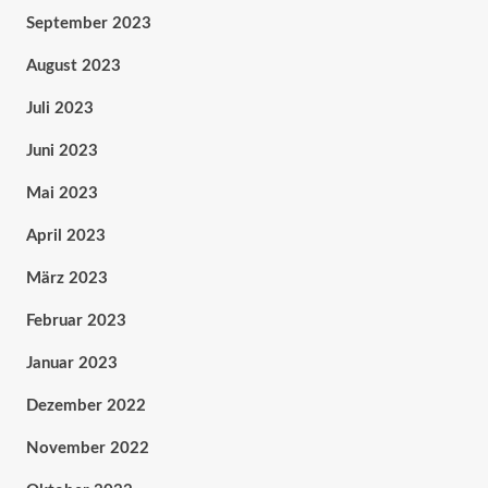
September 2023
August 2023
Juli 2023
Juni 2023
Mai 2023
April 2023
März 2023
Februar 2023
Januar 2023
Dezember 2022
November 2022