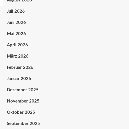
August 2026
Juli 2026
Juni 2026
Mai 2026
April 2026
März 2026
Februar 2026
Januar 2026
Dezember 2025
November 2025
Oktober 2025
September 2025