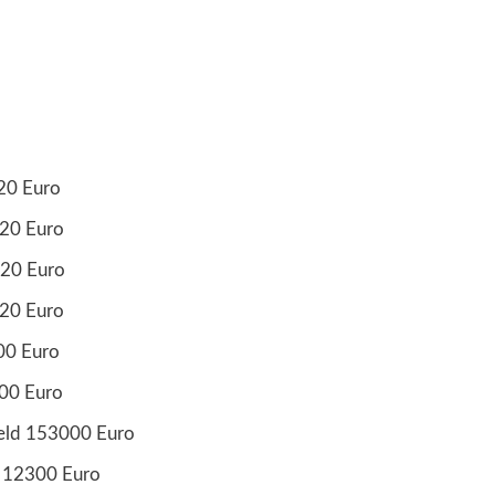
20 Euro
0 Euro
20 Euro
0 Euro
00 Euro
0 Euro
eld 153000 Euro
 12300 Euro