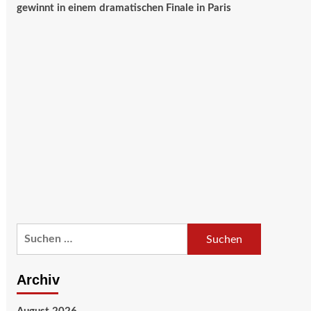
gewinnt in einem dramatischen Finale in Paris
Suchen
nach:
Archiv