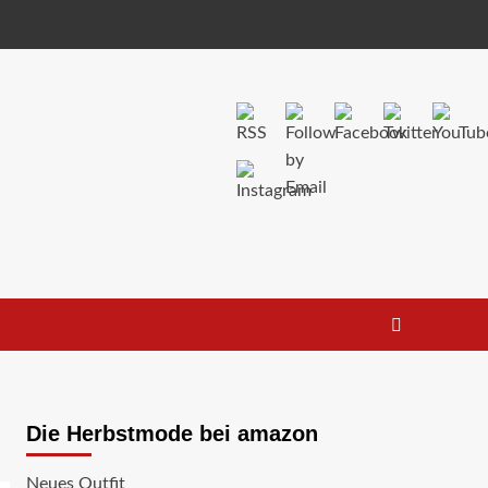
Die Herbstmode bei amazon
Neues Outfit