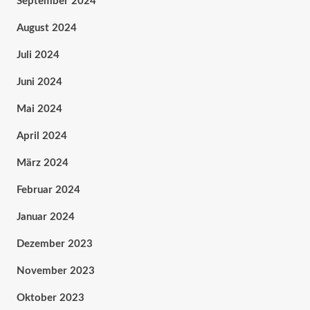
September 2024
August 2024
Juli 2024
Juni 2024
Mai 2024
April 2024
März 2024
Februar 2024
Januar 2024
Dezember 2023
November 2023
Oktober 2023