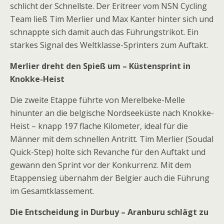
schlicht der Schnellste. Der Eritreer vom NSN Cycling
Team ließ Tim Merlier und Max Kanter hinter sich und
schnappte sich damit auch das Führungstrikot. Ein
starkes Signal des Weltklasse-Sprinters zum Auftakt.
Merlier dreht den Spieß um – Küstensprint in
Knokke-Heist
Die zweite Etappe führte von Merelbeke-Melle
hinunter an die belgische Nordseeküste nach Knokke-
Heist – knapp 197 flache Kilometer, ideal für die
Männer mit dem schnellen Antritt. Tim Merlier (Soudal
Quick-Step) holte sich Revanche für den Auftakt und
gewann den Sprint vor der Konkurrenz. Mit dem
Etappensieg übernahm der Belgier auch die Führung
im Gesamtklassement.
Die Entscheidung in Durbuy – Aranburu schlägt zu