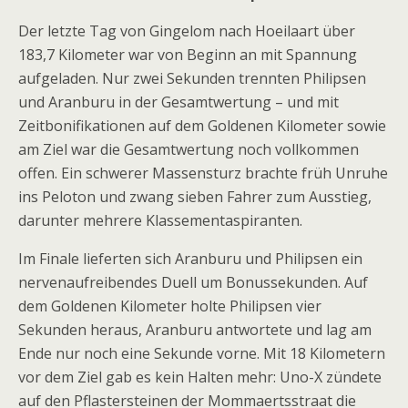
Der letzte Tag von Gingelom nach Hoeilaart über
183,7 Kilometer war von Beginn an mit Spannung
aufgeladen. Nur zwei Sekunden trennten Philipsen
und Aranburu in der Gesamtwertung – und mit
Zeitbonifikationen auf dem Goldenen Kilometer sowie
am Ziel war die Gesamtwertung noch vollkommen
offen. Ein schwerer Massensturz brachte früh Unruhe
ins Peloton und zwang sieben Fahrer zum Ausstieg,
darunter mehrere Klassementaspiranten.
Im Finale lieferten sich Aranburu und Philipsen ein
nervenaufreibendes Duell um Bonussekunden. Auf
dem Goldenen Kilometer holte Philipsen vier
Sekunden heraus, Aranburu antwortete und lag am
Ende nur noch eine Sekunde vorne. Mit 18 Kilometern
vor dem Ziel gab es kein Halten mehr: Uno-X zündete
auf den Pflastersteinen der Mommaertsstraat die