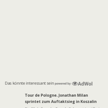
Das könnte interessant sein
Tour de Pologne. Jonathan Milan
sprintet zum Auftaktsieg in Koszalin