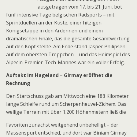
ausgetragen vom 17. bis 21. Juni, bot
fünf intensive Tage belgischen Radsports – mit
Sprintduellen an der Küste, einer hitzigen
Königsetappe in den Ardennen und einem
dramatischen Finale, das die gesamte Gesamtwertung
auf den Kopf stellte. Am Ende stand Jasper Philipsen
auf dem obersten Treppchen – und das Heimspiel des
Alpecin-Premier-Tech-Mannes war ein voller Erfolg.
Auftakt im Hageland – Girmay eröffnet die
Rechnung
Den Startschuss gab am Mittwoch eine 188 Kilometer
lange Schleife rund um Scherpenheuvel-Zichem. Das
wellige Terrain mit über 1.200 Höhenmetern ließ die
Favoriten zunächst weitgehend unbehelligt – der
Massenspurt entschied, und dort war Biniam Girmay