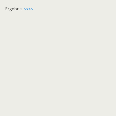
Ergebnis
<<<<