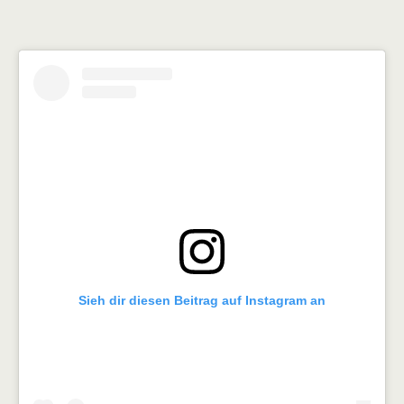
Sieh dir diesen Beitrag auf Instagram an