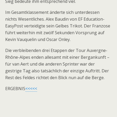
Sieg bedeute ihm entsprechend viel.
Im Gesamtklassement änderte sich unterdessen
nichts Wesentliches. Alex Baudin von EF Education-
EasyPost verteidigte sein Gelbes Trikot. Der Franzose
führt weiterhin mit zwölf Sekunden Vorsprung auf
Kevin Vauquelin und Oscar Onley.
Die verbleibenden drei Etappen der Tour Auvergne-
Rhône-Alpes enden allesamt mit einer Bergankunft –
für van Aert und die anderen Sprinter war der
gestrige Tag also tatsächlich der einzige Auftritt. Der
Rest des Feldes richtet den Blick nun auf die Berge.
ERGEBNIS
<<<<<