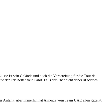
uisse ist sein Gelände und auch die Vorbereitung für die Tour de
 der Edelhelfer freie Fahrt. Falls der Chef nicht dabei ist oder es
 der Anfang, aber immerhin hat Almeida vom Team UAE allen gezeigt,