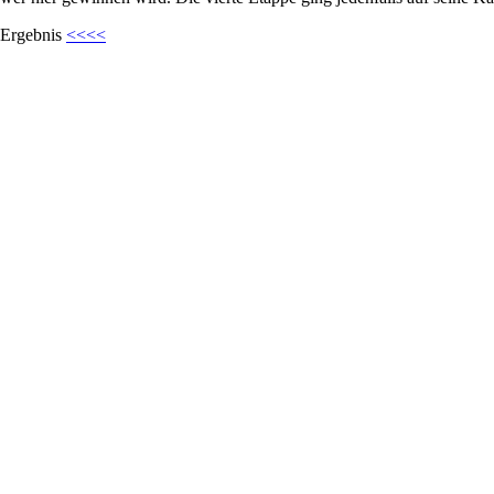
Ergebnis
<<<<