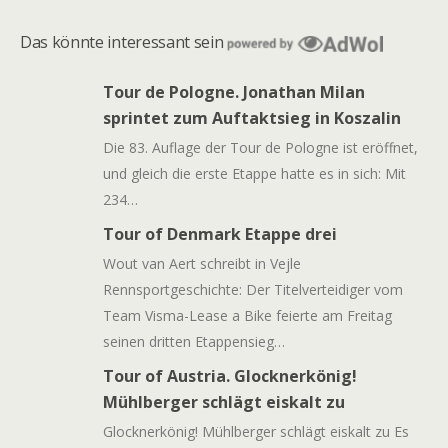
Das könnte interessant sein
Tour de Pologne. Jonathan Milan
sprintet zum Auftaktsieg in Koszalin
Die 83. Auflage der Tour de Pologne ist eröffnet,
und gleich die erste Etappe hatte es in sich: Mit
234…
Tour of Denmark Etappe drei
Wout van Aert schreibt in Vejle
Rennsportgeschichte: Der Titelverteidiger vom
Team Visma-Lease a Bike feierte am Freitag
seinen dritten Etappensieg…
Tour of Austria. Glocknerkönig!
Mühlberger schlägt eiskalt zu
Glocknerkönig! Mühlberger schlägt eiskalt zu Es