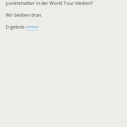
punktehalber in der World Tour bleiben?
Wir bleiben dran.
Ergebnis
<<<<<