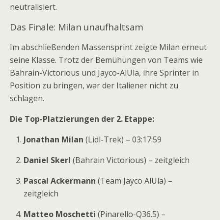
neutralisiert.
Das Finale: Milan unaufhaltsam
Im abschließenden Massensprint zeigte Milan erneut
seine Klasse. Trotz der Bemühungen von Teams wie
Bahrain-Victorious und Jayco-AlUla, ihre Sprinter in
Position zu bringen, war der Italiener nicht zu
schlagen.
Die Top-Platzierungen der 2. Etappe:
Jonathan Milan
(Lidl-Trek) – 03:17:59
Daniel Skerl
(Bahrain Victorious) – zeitgleich
Pascal Ackermann
(Team Jayco AlUla) –
zeitgleich
Matteo Moschetti
(Pinarello-Q36.5) –