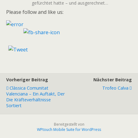
gefürchtet hatte – und ausgerechnet…
Please follow and like us:
Vorheriger Beitrag
Nächster Beitrag
Clàssica Comunitat
Trofeo Calva
Valenciana – Ein Auftakt, Der
Die Kräfteverhältnisse
Sortiert
Bereitgestellt von
WPtouch Mobile Suite for WordPress