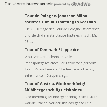
Das könnte interessant sein
Tour de Pologne. Jonathan Milan
sprintet zum Auftaktsieg in Koszalin
Die 83. Auflage der Tour de Pologne ist eröffnet,
und gleich die erste Etappe hatte es in sich: Mit
234…
Tour of Denmark Etappe drei
Wout van Aert schreibt in Vejle
Rennsportgeschichte: Der Titelverteidiger vom
Team Visma-Lease a Bike feierte am Freitag
seinen dritten Etappensieg…
Tour of Austria. Glocknerkönig!
Mühlberger schlägt eiskalt zu
Glocknerkönig! Mühlberger schlägt eiskalt zu Es
war die Etappe, vor der sich das ganze Feld