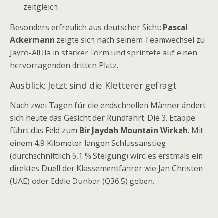
zeitgleich
Besonders erfreulich aus deutscher Sicht:
Pascal
Ackermann
zeigte sich nach seinem Teamwechsel zu
Jayco-AlUla in starker Form und sprintete auf einen
hervorragenden dritten Platz.
Ausblick: Jetzt sind die Kletterer gefragt
Nach zwei Tagen für die endschnellen Männer ändert
sich heute das Gesicht der Rundfahrt. Die 3. Etappe
führt das Feld zum
Bir Jaydah Mountain Wirkah
. Mit
einem 4,9 Kilometer langen Schlussanstieg
(durchschnittlich 6,1 % Steigung) wird es erstmals ein
direktes Duell der Klassementfahrer wie Jan Christen
(UAE) oder Eddie Dunbar (Q36.5) geben.