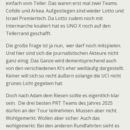
einfach vom Teller. Das waren erst mal zwei Teams.
Cofidis und Arkea. Aufgestiegen sind wieder Lotto und
Israel Premiertech. Da Lotto zudem noch mit
Intermarche koaliert hat es UNO X noch auf den
Tellerrand geschafft.
Die große Frage ist ja nun, wer darf noch mitspielen.
Und hier sind sich die journalistischen Akteure nicht
ganz einig. Das Ganze wird dementsprechend auch
von den verschiedenen KI’s eher weitläufig dargestellt.
Keiner will sich so recht äußern solange die UCI nicht
grünes Licht gegeben hat.
Doch nach Adam dem Riesen sollte es eigentlich klar
sein. Die drei besten PRT Teams des Jahres 2025
dürfen an der Tour teilnehmen. Müssen aber nicht.
Wohlgemerkt. Wollen aber sicher. Auch das
wohlgemerkt. Bei den anderen Rundfahrten sieht es