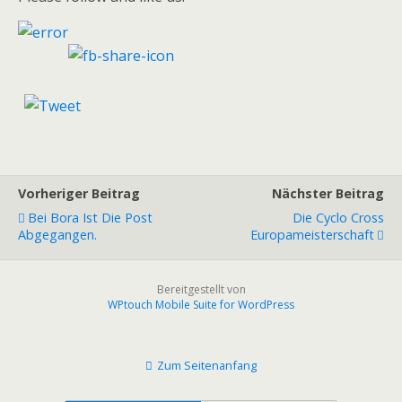
Vorheriger Beitrag
Nächster Beitrag
Bei Bora Ist Die Post
Die Cyclo Cross
Abgegangen.
Europameisterschaft
Bereitgestellt von
WPtouch Mobile Suite for WordPress
Zum Seitenanfang