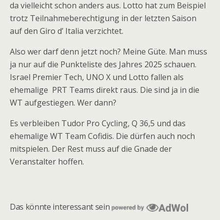
da vielleicht schon anders aus. Lotto hat zum Beispiel
trotz Teilnahmeberechtigung in der letzten Saison
auf den Giro d’ Italia verzichtet.
Also wer darf denn jetzt noch? Meine Güte. Man muss
ja nur auf die Punkteliste des Jahres 2025 schauen.
Israel Premier Tech, UNO X und Lotto fallen als
ehemalige PRT Teams direkt raus. Die sind ja in die
WT aufgestiegen. Wer dann?
Es verbleiben Tudor Pro Cycling, Q 36,5 und das
ehemalige WT Team Cofidis. Die dürfen auch noch
mitspielen. Der Rest muss auf die Gnade der
Veranstalter hoffen.
Das könnte interessant sein