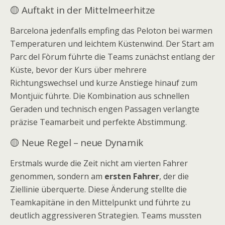
🟡 Auftakt in der Mittelmeerhitze
Barcelona jedenfalls empfing das Peloton bei warmen
Temperaturen und leichtem Küstenwind. Der Start am
Parc del Fòrum führte die Teams zunächst entlang der
Küste, bevor der Kurs über mehrere
Richtungswechsel und kurze Anstiege hinauf zum
Montjuïc führte. Die Kombination aus schnellen
Geraden und technisch engen Passagen verlangte
präzise Teamarbeit und perfekte Abstimmung.
🟡 Neue Regel – neue Dynamik
Erstmals wurde die Zeit nicht am vierten Fahrer
genommen, sondern am
ersten Fahrer
, der die
Ziellinie überquerte. Diese Änderung stellte die
Teamkapitäne in den Mittelpunkt und führte zu
deutlich aggressiveren Strategien. Teams mussten