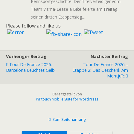
Rennsportgeschichte: Der Titelverteidiger vom
Team Visma-Lease a Bike feierte am Freitag
seinen dritten Etappensieg…
Please follow and like us:
Vorheriger Beitrag
Nächster Beitrag
Tour De France 2026.
Tour De France 2026 –
Barcelona Leuchtet Gelb.
Etappe 2: Das Geschenk Am
Montjuïc
Bereitgestellt von
WPtouch Mobile Suite for WordPress
Zum Seitenanfang