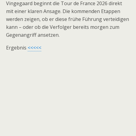
Vingegaard beginnt die Tour de France 2026 direkt
mit einer klaren Ansage. Die kommenden Etappen
werden zeigen, ob er diese frühe Führung verteidigen
kann – oder ob die Verfolger bereits morgen zum
Gegenangriff ansetzen.
Ergebnis
<<<<<