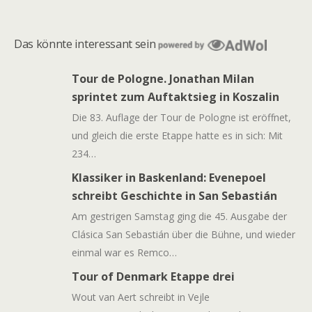
Das könnte interessant sein
Tour de Pologne. Jonathan Milan
sprintet zum Auftaktsieg in Koszalin
Die 83. Auflage der Tour de Pologne ist eröffnet,
und gleich die erste Etappe hatte es in sich: Mit
234…
Klassiker in Baskenland: Evenepoel
schreibt Geschichte in San Sebastián
Am gestrigen Samstag ging die 45. Ausgabe der
Clásica San Sebastián über die Bühne, und wieder
einmal war es Remco…
Tour of Denmark Etappe drei
Wout van Aert schreibt in Vejle