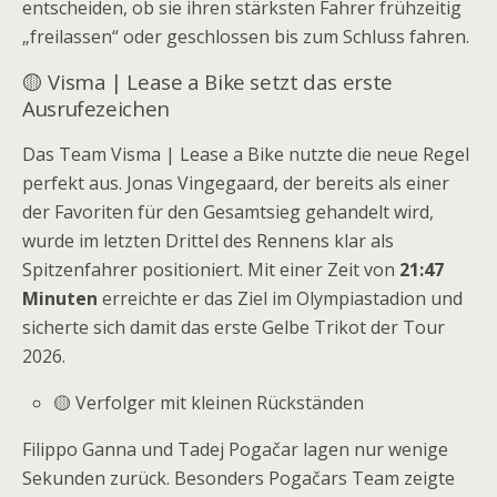
entscheiden, ob sie ihren stärksten Fahrer frühzeitig
„freilassen“ oder geschlossen bis zum Schluss fahren.
🟡 Visma | Lease a Bike setzt das erste
Ausrufezeichen
Das Team Visma | Lease a Bike nutzte die neue Regel
perfekt aus. Jonas Vingegaard, der bereits als einer
der Favoriten für den Gesamtsieg gehandelt wird,
wurde im letzten Drittel des Rennens klar als
Spitzenfahrer positioniert. Mit einer Zeit von
21:47
Minuten
erreichte er das Ziel im Olympiastadion und
sicherte sich damit das erste Gelbe Trikot der Tour
2026.
🟡 Verfolger mit kleinen Rückständen
Filippo Ganna und Tadej Pogačar lagen nur wenige
Sekunden zurück. Besonders Pogačars Team zeigte