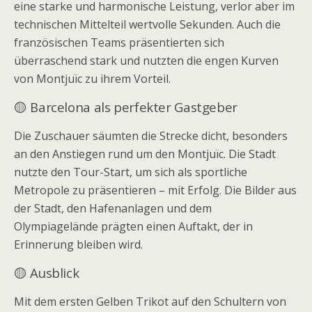
eine starke und harmonische Leistung, verlor aber im
technischen Mittelteil wertvolle Sekunden. Auch die
französischen Teams präsentierten sich
überraschend stark und nutzten die engen Kurven
von Montjuïc zu ihrem Vorteil.
🟡 Barcelona als perfekter Gastgeber
Die Zuschauer säumten die Strecke dicht, besonders
an den Anstiegen rund um den Montjuïc. Die Stadt
nutzte den Tour-Start, um sich als sportliche
Metropole zu präsentieren – mit Erfolg. Die Bilder aus
der Stadt, den Hafenanlagen und dem
Olympiagelände prägten einen Auftakt, der in
Erinnerung bleiben wird.
🟡 Ausblick
Mit dem ersten Gelben Trikot auf den Schultern von