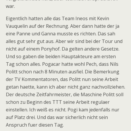
war.
Eigentlich hatten alle das Team Ineos mit Kevin
Vauquelin auf der Rechnung. Aber dann hatte der ja
eine Panne und Ganna musste es richten. Das sah
alles gut sehr gut aus. Aber wir sind bei der Tour und
nicht auf einem Ponyhof. Da gelten andere Gesetze.
Und so gaben die beiden Hauptakteure am ersten
Tag schon alles. Pogacar hatte wohl Pech, dass Nils
Politt schon nach 8 Minuten ausfiel. Die Bemerkung
der TV Kommentatoren, das Politt nun seine Arbeit
getan haette, kann ich aber nicht ganz nachvollziehen.
Der deutsche Zeitfahrmeister, die Maschine Politt soll
schon zu Beginn des TTT seine Arbeit regulaer
einstellen. Ich weiß es nicht. Pogi kam jedenfalls nur
auf Platz drei. Und das war sicherlich nicht sein
Anspruch fuer diesen Tag.