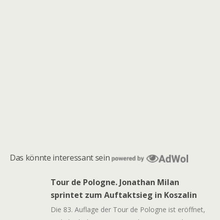
Das könnte interessant sein
Tour de Pologne. Jonathan Milan
sprintet zum Auftaktsieg in Koszalin
Die 83. Auflage der Tour de Pologne ist eröffnet,