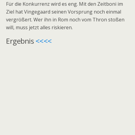
Für die Konkurrenz wird es eng. Mit den Zeitboni im
Ziel hat Vingegaard seinen Vorsprung noch einmal
vergrößert. Wer ihn in Rom noch vom Thron stoßen
will, muss jetzt alles riskieren.
Ergebnis
<<<<