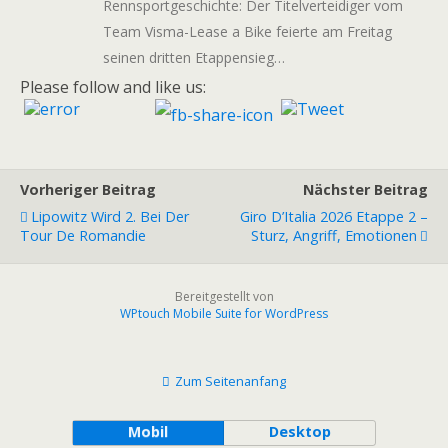
Rennsportgeschichte: Der Titelverteidiger vom
Team Visma-Lease a Bike feierte am Freitag
seinen dritten Etappensieg…
Please follow and like us:
Vorheriger Beitrag
Nächster Beitrag
Lipowitz Wird 2. Bei Der
Giro D’Italia 2026 Etappe 2 –
Tour De Romandie
Sturz, Angriff, Emotionen
Bereitgestellt von
WPtouch Mobile Suite for WordPress
Zum Seitenanfang
Mobil
Desktop