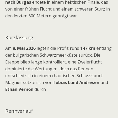
nach Burgas
endete in einem hektischen Finale, das
von einer frühen Flucht und einem schweren Sturz in
den letzten 600 Metern geprägt war.
Kurzfassung
Am
8. Mai 2026
legten die Profis rund
147 km
entlang
der bulgarischen Schwarzmeerküste zurück. Die
Etappe blieb lange kontrolliert, eine Zweierflucht
dominierte die Wertungen, doch das Rennen
entschied sich in einem chaotischen Schlussspurt:
Magnier setzte sich vor
Tobias Lund Andresen
und
Ethan Vernon
durch.
Rennverlauf