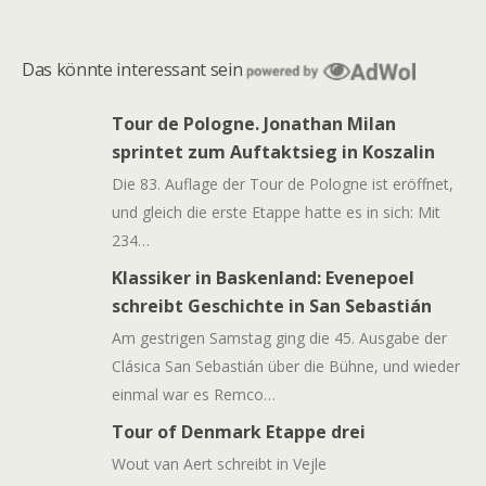
Das könnte interessant sein
Tour de Pologne. Jonathan Milan
sprintet zum Auftaktsieg in Koszalin
Die 83. Auflage der Tour de Pologne ist eröffnet,
und gleich die erste Etappe hatte es in sich: Mit
234…
Klassiker in Baskenland: Evenepoel
schreibt Geschichte in San Sebastián
Am gestrigen Samstag ging die 45. Ausgabe der
Clásica San Sebastián über die Bühne, und wieder
einmal war es Remco…
Tour of Denmark Etappe drei
Wout van Aert schreibt in Vejle