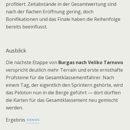
profitiert. Zeitabstände in der Gesamtwertung sind
nach der flachen Eröffnung gering, doch
Bonifikationen und das Finale haben die Reihenfolge
bereits beeinflusst.
Ausblick
Die nächste Etappe von
Burgas nach Veliko Tarnovo
verspricht deutlich mehr Terrain und erste ernsthafte
Prüfsteine für die Gesamtklassementfahrer. Nach
einem Tag, der eigentlich den Sprintern gehörte, wird
das Peloton nun in die Berge geführt — dort dürften
die Karten für das Gesamtklassement neu gemischt
werden.
Ergebnis
<<<<<